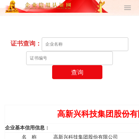
证书查询：
查询
高新兴科技集团股份有
企业基本信用信息：
名 称
高新兴科技集团股份有限公司