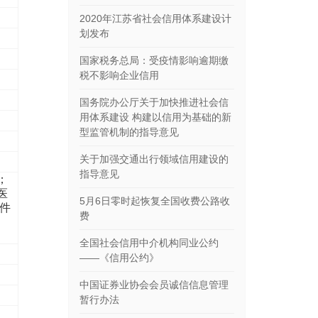
2020年江苏省社会信用体系建设计
划发布
国家税务总局：受疫情影响逾期缴
税不影响企业信用
国务院办公厅关于加快推进社会信
用体系建设 构建以信用为基础的新
型监管机制的指导意见
关于加强交通出行领域信用建设的
指导意见
；
医
5月6日零时起恢复全国收费公路收
件
费
全国社会信用中介机构同业公约
——《信用公约》
中国证券业协会会员诚信信息管理
暂行办法