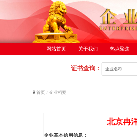
网站首页
关于我们
热点聚焦
证书查询：
首页
企业档案
北京冉
企业基本信用信息：