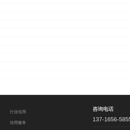
咨询电话
行业信用
137-1656-585
信用服务