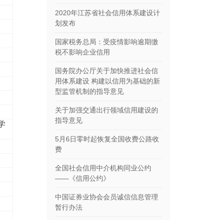
2020年江苏省社会信用体系建设计
划发布
国家税务总局：受疫情影响逾期缴
税不影响企业信用
国务院办公厅关于加快推进社会信
用体系建设 构建以信用为基础的新
型监管机制的指导意见
关于加强交通出行领域信用建设的
指导意见
学
5月6日零时起恢复全国收费公路收
费
全国社会信用中介机构同业公约
——《信用公约》
中国证券业协会会员诚信信息管理
暂行办法