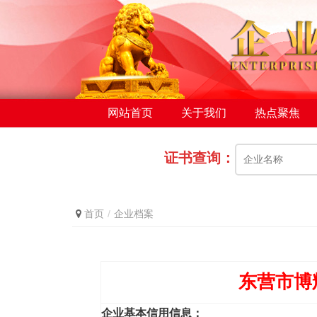
网站首页
关于我们
热点聚焦
证书查询：
首页
企业档案
东营市博
企业基本信用信息：