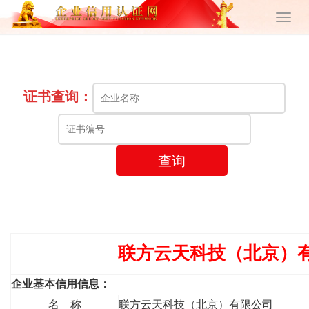
证书查询：
查询
联方云天科技（北京）
企业基本信用信息：
名 称
联方云天科技（北京）有限公司