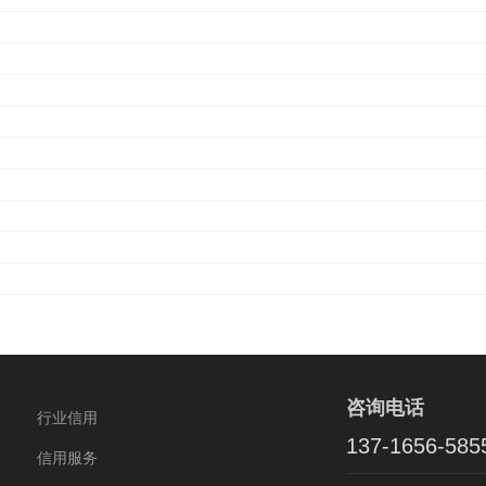
咨询电话
行业信用
137-1656-585
信用服务