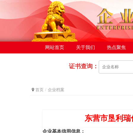
网站首页
关于我们
热点聚焦
证书查询：
首页
企业档案
东营市垦利瑞
企业基本信用信息：