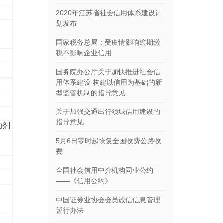
2020年江苏省社会信用体系建设计
划发布
国家税务总局：受疫情影响逾期缴
税不影响企业信用
国务院办公厅关于加快推进社会信
用体系建设 构建以信用为基础的新
型监管机制的指导意见
关于加强交通出行领域信用建设的
指导意见
助剂
。
5月6日零时起恢复全国收费公路收
费
全国社会信用中介机构同业公约
——《信用公约》
中国证券业协会会员诚信信息管理
暂行办法