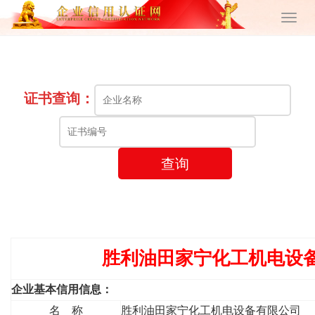
证书查询：
查询
胜利油田家宁化工机电设
企业基本信用信息：
名 称
胜利油田家宁化工机电设备有限公司