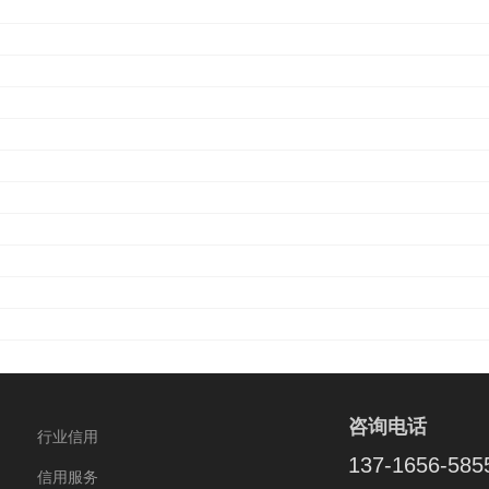
咨询电话
行业信用
137-1656-585
信用服务