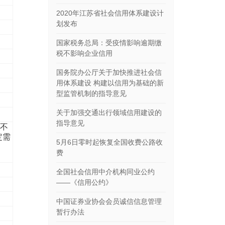
2020年江苏省社会信用体系建设计
划发布
国家税务总局：受疫情影响逾期缴
税不影响企业信用
国务院办公厅关于加快推进社会信
用体系建设 构建以信用为基础的新
型监管机制的指导意见
关于加强交通出行领域信用建设的
指导意见
(不
定需
5月6日零时起恢复全国收费公路收
费
全国社会信用中介机构同业公约
——《信用公约》
中国证券业协会会员诚信信息管理
暂行办法