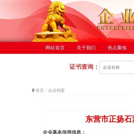
网站首页
关于我们
热点聚焦
证书查询：
首页
企业档案
东营市正扬石
企业基本信用信息：